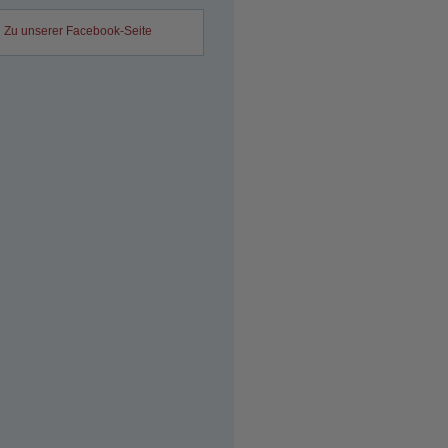
Zu unserer Facebook-Seite