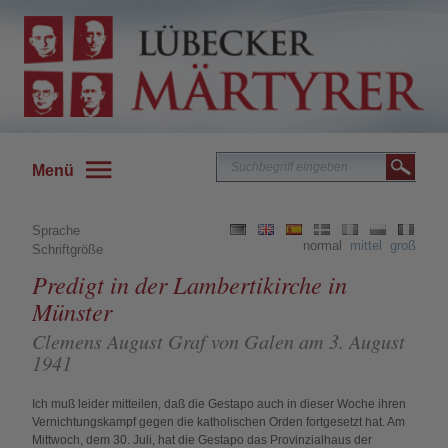
Menü
Sprache
normal
mittel
groß
Schriftgröße
Predigt in der Lambertikirche in
Münster
Clemens August Graf von Galen am 3. August
1941
Ich muß leider mitteilen, daß die Gestapo auch in dieser Woche ihren
Vernichtungskampf gegen die katholischen Orden fortgesetzt hat. Am
Mittwoch, dem 30. Juli, hat die Gestapo das Provinzialhaus der