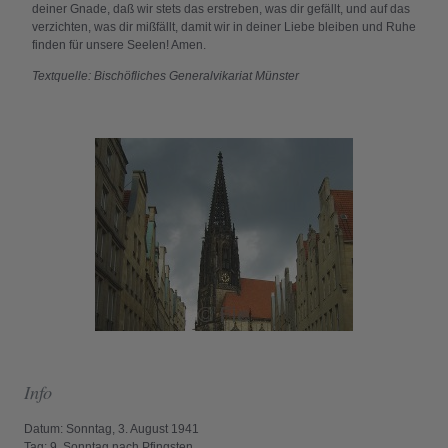
deiner Gnade, daß wir stets das erstreben, was dir gefällt, und auf das
verzichten, was dir mißfällt, damit wir in deiner Liebe bleiben und Ruhe
finden für unsere Seelen! Amen.
Textquelle: Bischöfliches Generalvikariat Münster
Info
Datum: Sonntag, 3. August 1941
Tag: 9. Sonntag nach Pfingsten