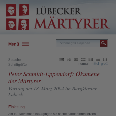
Menü
Sprache
normal
mittel
groß
Schriftgröße
Peter Schmidt-Eppendorf: Ökumene
der Märtyrer
Vortrag am 18. März 2004 im Burgkloster
Lübeck
Einleitung
Am 10. November 1943 gingen sie nacheinander ihren letzten